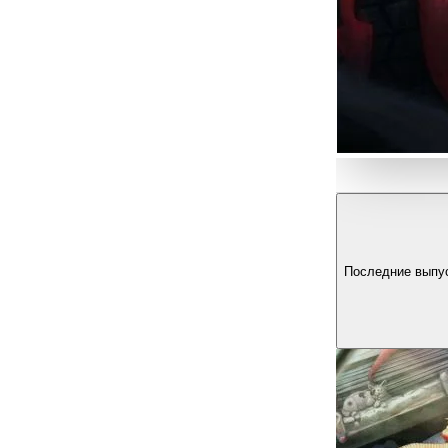
Последние выпу