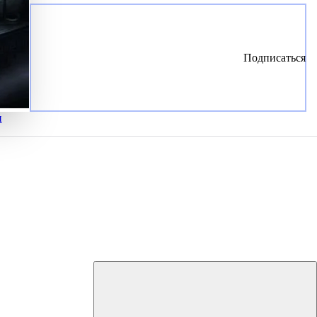
Подписаться
и