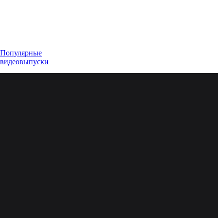
Популярные
видеовыпуски