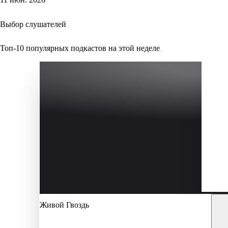
Выбор слушателей
Топ-10 популярных подкастов на этой неделе
Живой Гвоздь