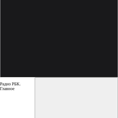
Радио РБК.
Главное