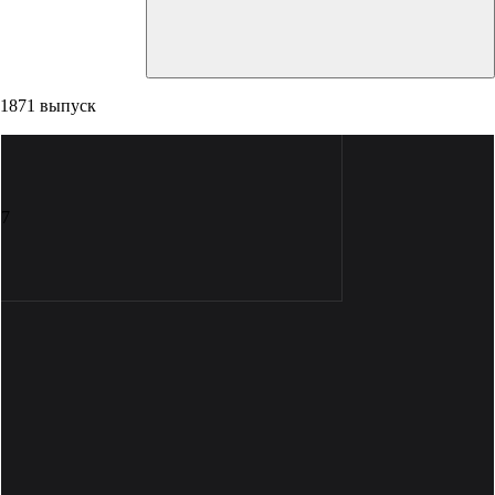
1871 выпуск
7