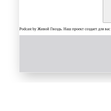
Podcast by Живой Гвоздь. Наш проект создает для вас