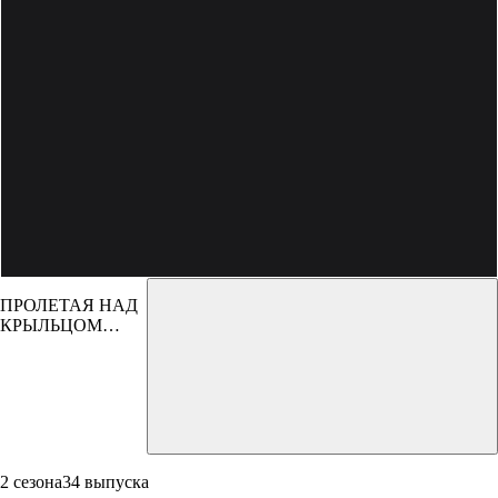
ПРОЛЕТАЯ НАД
КРЫЛЬЦОМ
ПСИХУШКИ
2 сезона
34 выпуска