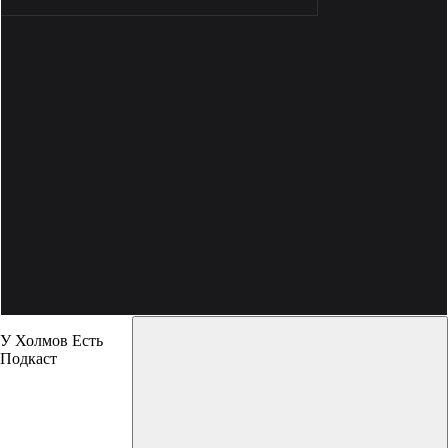
У Холмов Есть
Подкаст