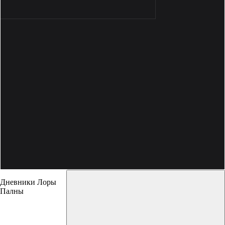
Дневники Лоры
Палны