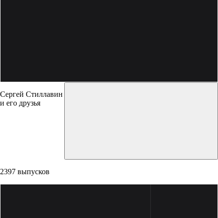
Сергей Стиллавин
и его друзья
2397 выпусков