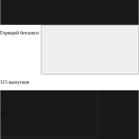
Горящий бензовоз
315 выпусков
12