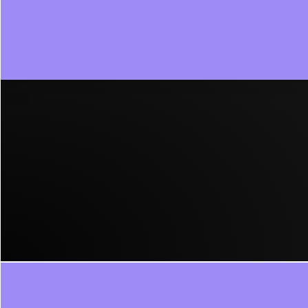
17:16