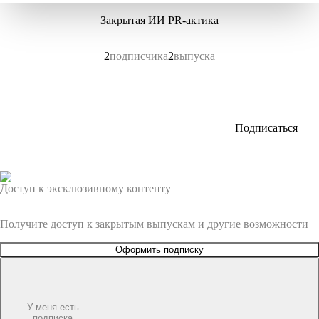
Закрытая ИИ PR-актика
2
подписчика
2
выпуска
Подписаться
Доступ к эксклюзивному контенту
Получите доступ к закрытым выпускам и другие возможности
Оформить подписку
У меня есть
подписка