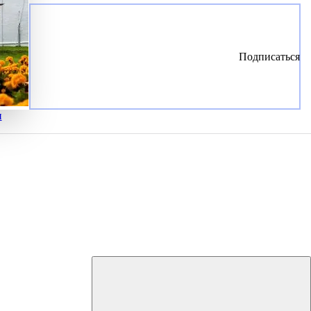
Подписаться
и