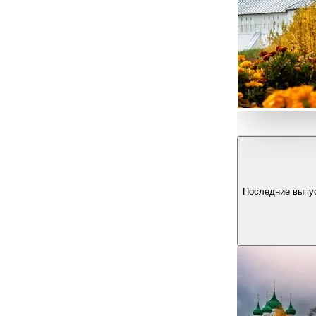
Последние выпу