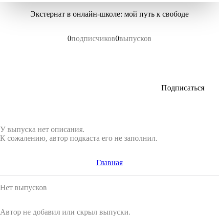
Экстернат в онлайн-школе: мой путь к свободе
0
подписчиков
0
выпусков
Подписаться
У выпуска нет описания.
К сожалению, автор подкаста его не заполнил.
Главная
Нет выпусков
Автор не добавил или скрыл выпуски.