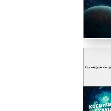
Последние выпу