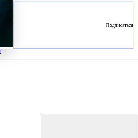
Подписаться
и