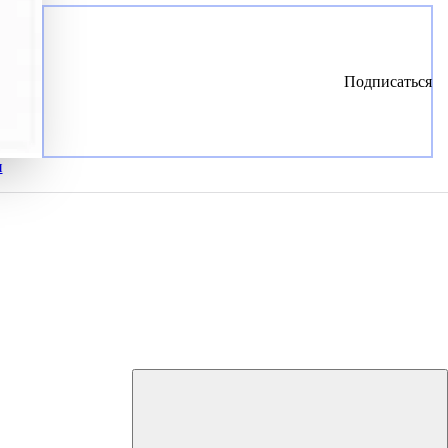
Подписаться
и