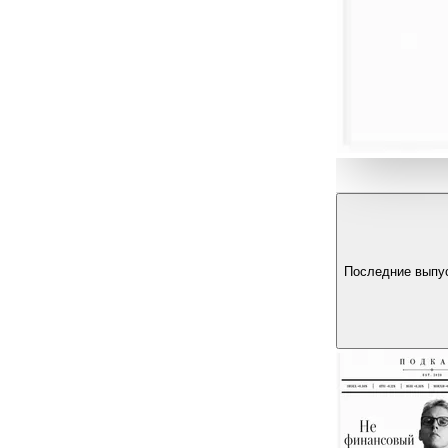
Последние выпу