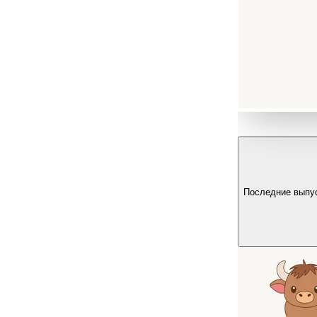
Последние выпу