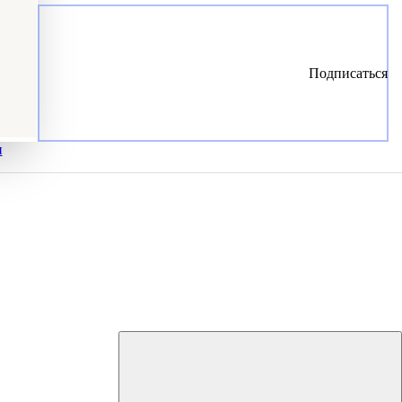
Подписаться
и