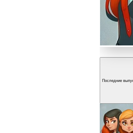
Последние выпу