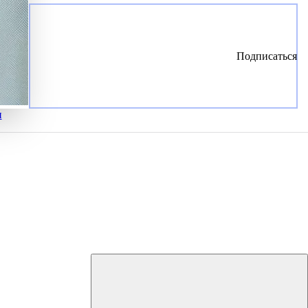
Подписаться
и