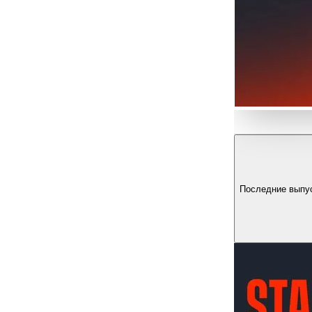
Последние выпу