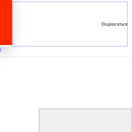
Подписаться
и