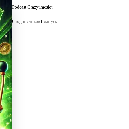
Podcast Crazytimeslot
0
подписчиков
1
выпуск