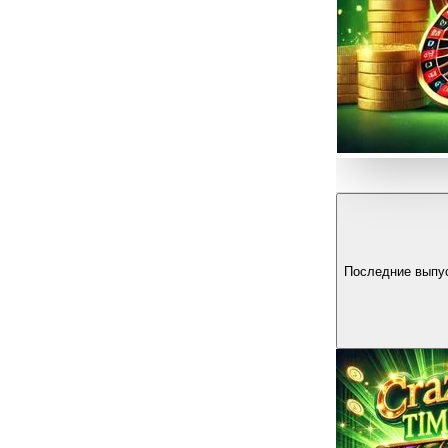
Последние выпу