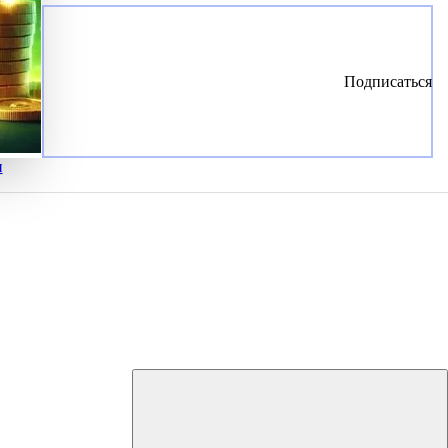
Подписаться
и