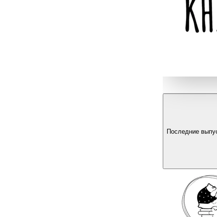
Последние выпу