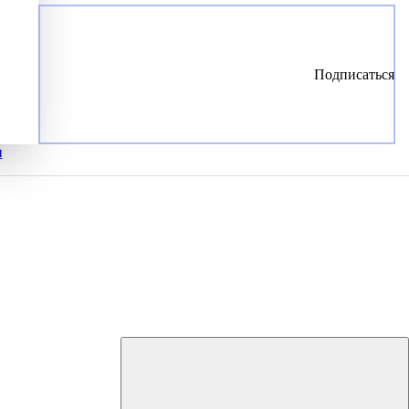
Подписаться
и