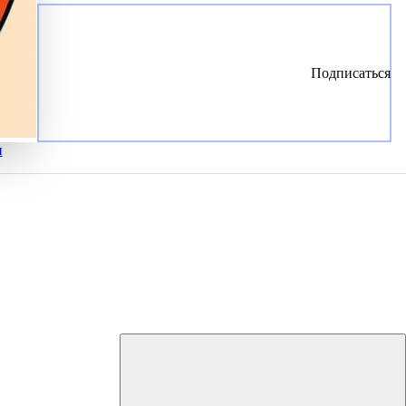
Подписаться
и