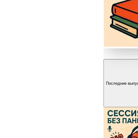
Последние выпу