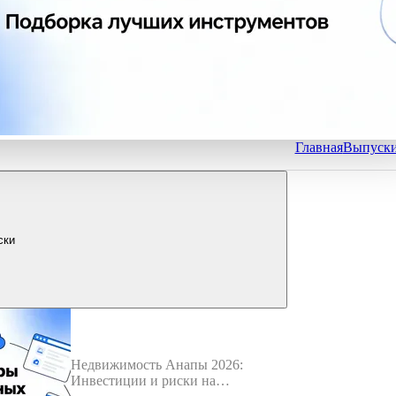
Главная
Выпуск
ски
Недвижимость Анапы 2026:
Инвестиции и риски на