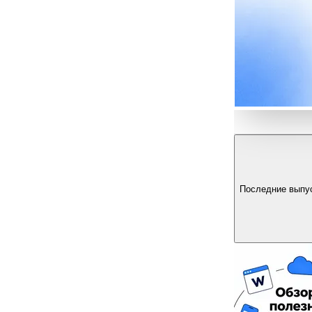
Последние выпу