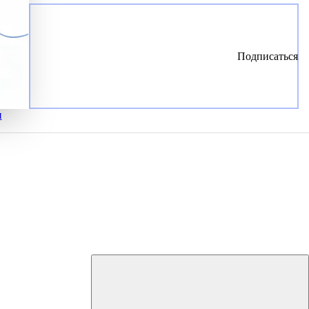
Подписаться
и