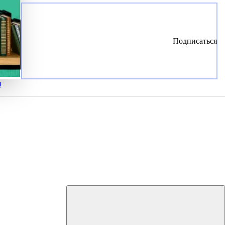
Подписаться
и