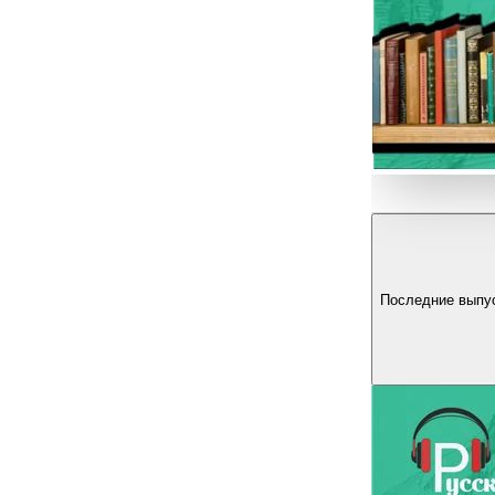
Последние выпу