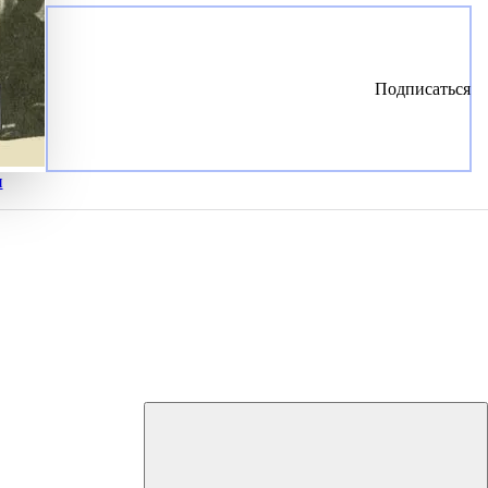
Подписаться
и