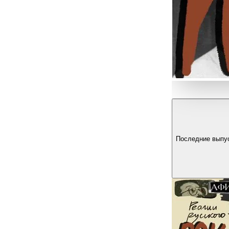
Последние выпу