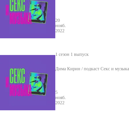
к 2 / ГОВОРИТ ЕВСТИГНЕЕВ
20
нояб.
2022
1 сезон 1 выпуск
Дима Кирин / подкаст Секс и музыка
/ ГОВОРИТ ЕВСТИГНЕЕВ
5
нояб.
2022