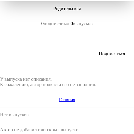
Родительская
0
подписчиков
0
выпусков
Подписаться
У выпуска нет описания.
К сожалению, автор подкаста его не заполнил.
Главная
Нет выпусков
Автор не добавил или скрыл выпуски.