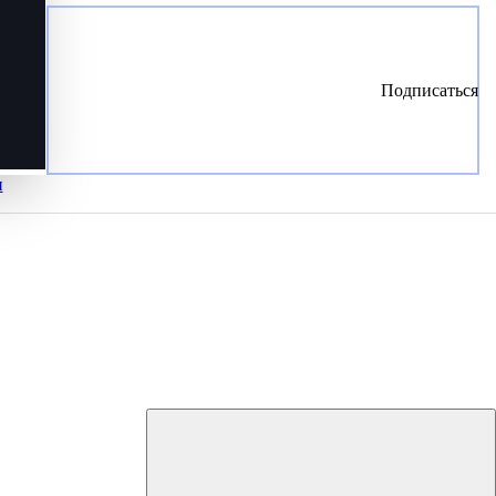
Подписаться
и