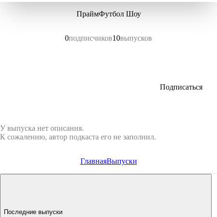
ПраймФутбол Шоу
0
подписчиков
10
выпусков
Подписаться
У выпуска нет описания.
К сожалению, автор подкаста его не заполнил.
Главная
Выпуски
Последние выпуски