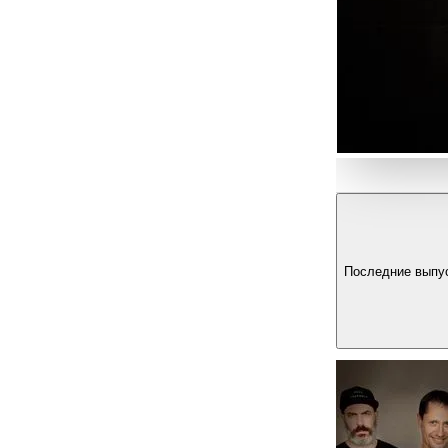
Последние выпу