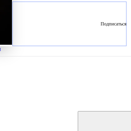
Подписаться
и