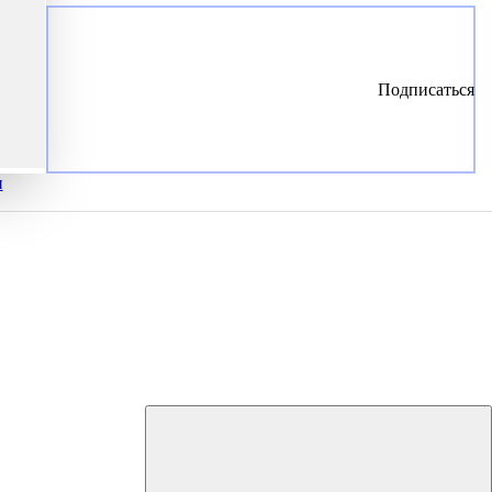
Подписаться
и