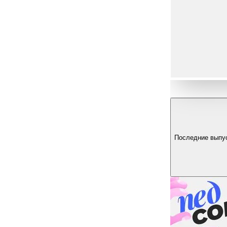
Последние выпу