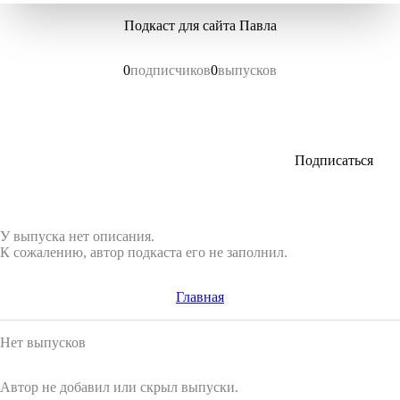
Подкаст для сайта Павла
0
подписчиков
0
выпусков
Подписаться
У выпуска нет описания.
К сожалению, автор подкаста его не заполнил.
Главная
Нет выпусков
Автор не добавил или скрыл выпуски.