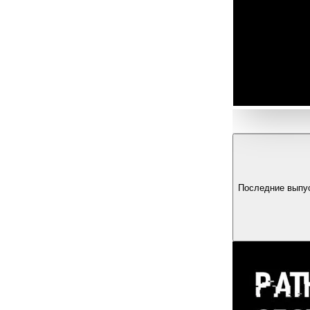
Последние выпу