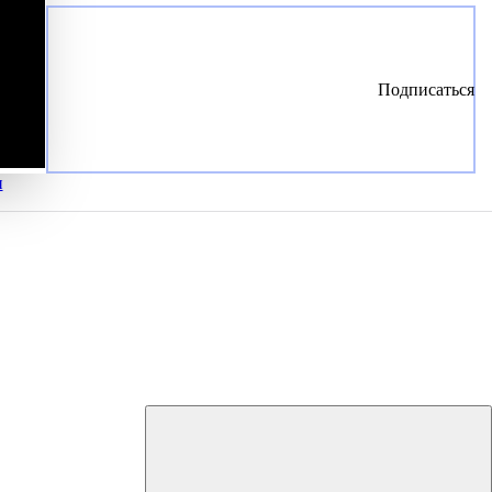
Подписаться
и