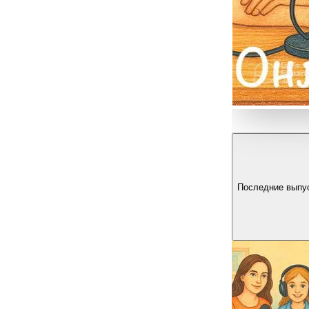
Последние выпу