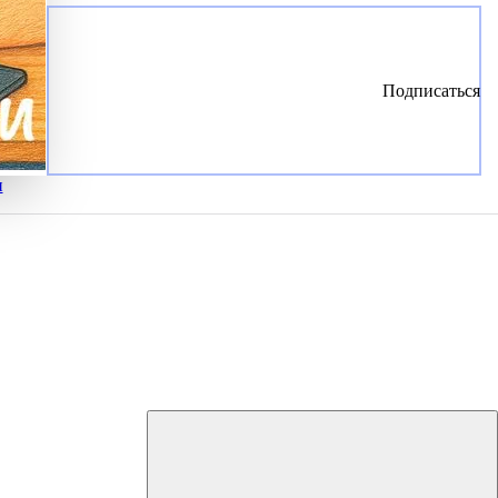
Подписаться
и