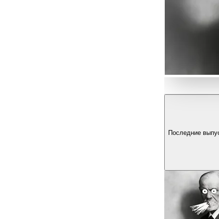
Последние выпу