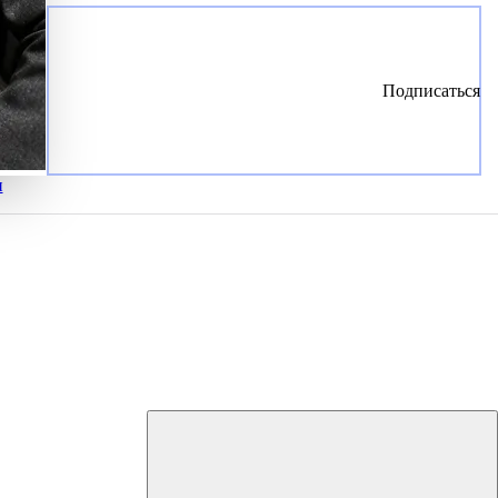
Подписаться
и