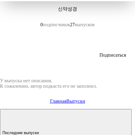
신약성경
0
подписчиков
27
выпусков
Подписаться
У выпуска нет описания.
К сожалению, автор подкаста его не заполнил.
Главная
Выпуски
Последние выпуски