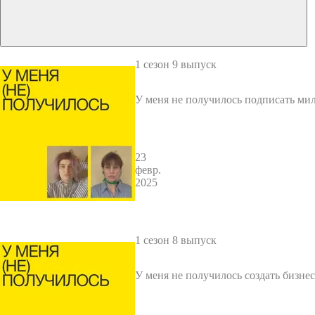
1 сезон 9 выпуск
У меня не получилось подписать ми
онтракт
23
февр.
2025
1 сезон 8 выпуск
У меня не получилось создать бизне
Вайлдберис