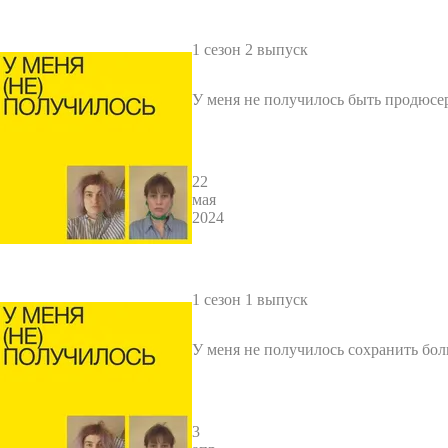
1 сезон 2 выпуск
У меня не получилось быть продюсе
их проектов
22
мая
2024
1 сезон 1 выпуск
У меня не получилось сохранить бо
нду в своём проекте
3