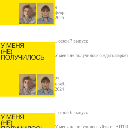
9
февр.
2025
1 сезон 7 выпуск
У меня не получилось создать марке
ентство мечты
23
нояб.
2024
1 сезон 6 выпуск
У меня не получилось уйти из АЙТИ