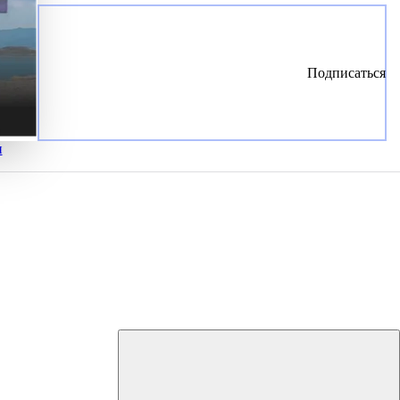
Подписаться
и