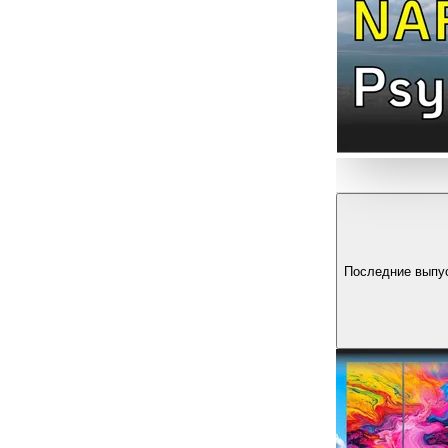
Последние выпу