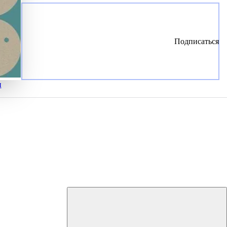
Подписаться
и