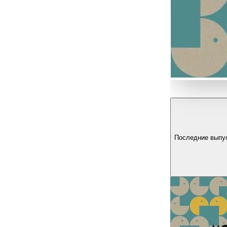
Последние выпу