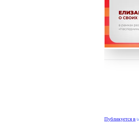
Публикуется в