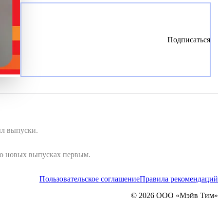
Подписаться
ыл выпуски.
 о новых выпусках первым.
Пользовательское соглашение
Правила рекомендаций
© 2026 ООО «Мэйв Тим»