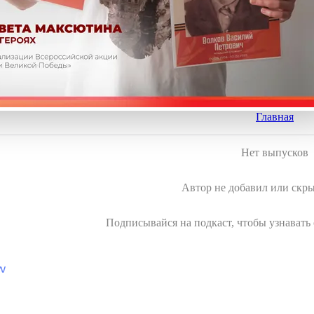
Главная
Нет выпусков
Автор не добавил или скр
Подписывайся на подкаст, чтобы узнавать