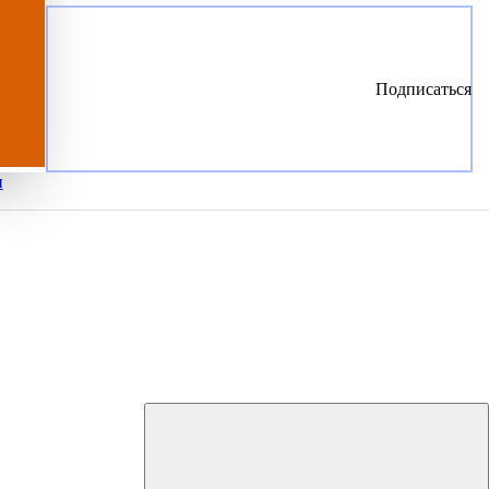
Подписаться
и