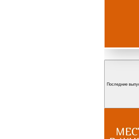
Последние выпу