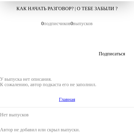
КАК НАЧАТЬ РАЗГОВОР? | О ТЕБЕ ЗАБЫЛИ ?
0
подписчиков
0
выпусков
Подписаться
У выпуска нет описания.
К сожалению, автор подкаста его не заполнил.
Главная
Нет выпусков
Автор не добавил или скрыл выпуски.