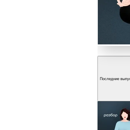
Последние выпу