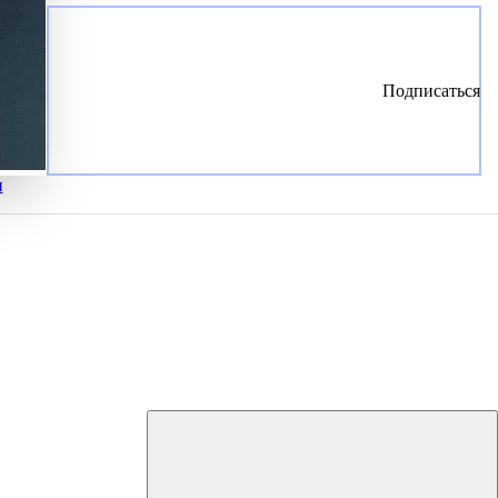
Подписаться
и