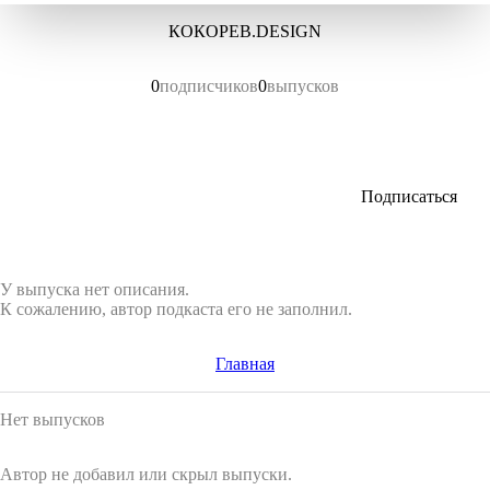
КОКОРЕВ.DESIGN
0
подписчиков
0
выпусков
Подписаться
У выпуска нет описания.
К сожалению, автор подкаста его не заполнил.
Главная
Нет выпусков
Автор не добавил или скрыл выпуски.