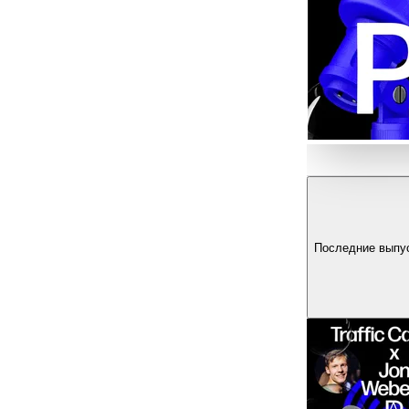
Последние выпу