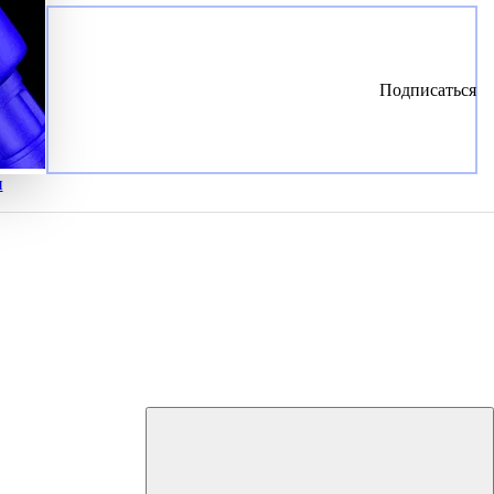
Подписаться
и