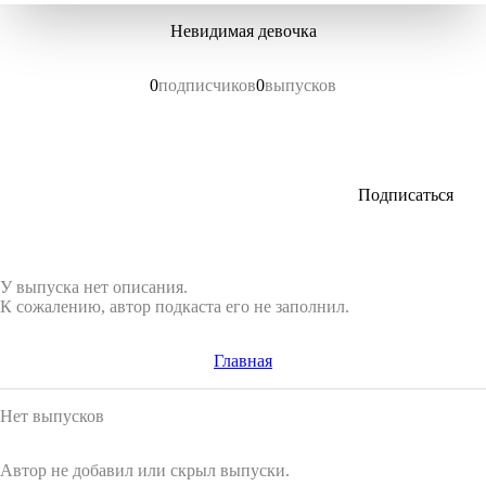
Невидимая девочка
0
подписчиков
0
выпусков
Подписаться
У выпуска нет описания.
К сожалению, автор подкаста его не заполнил.
Главная
Нет выпусков
Автор не добавил или скрыл выпуски.