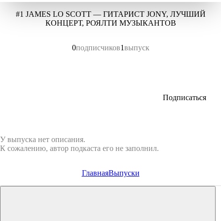
#1 JAMES LO SCOTT — ГИТАРИСТ JONY, ЛУЧШИЙ
КОНЦЕРТ, РОЯЛТИ МУЗЫКАНТОВ
0
подписчиков
1
выпуск
Подписаться
У выпуска нет описания.
К сожалению, автор подкаста его не заполнил.
Главная
Выпуски