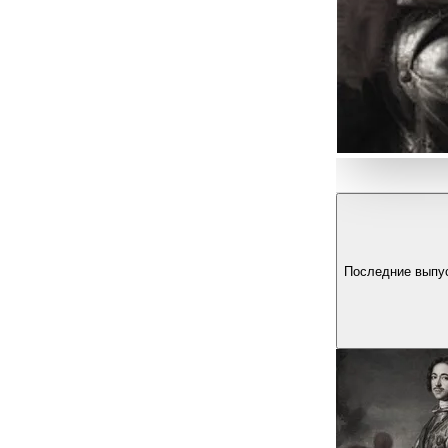
Последние выпу