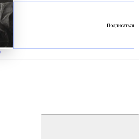
Подписаться
и