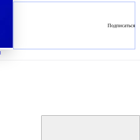
Подписаться
и