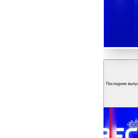
Последние выпу