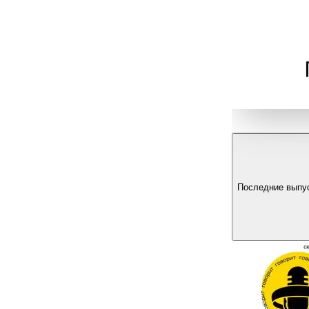
Последние выпу