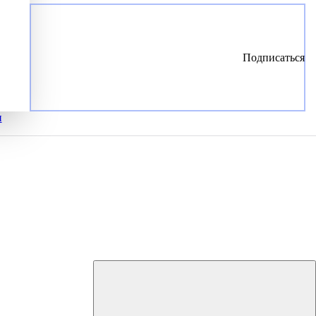
Подписаться
и