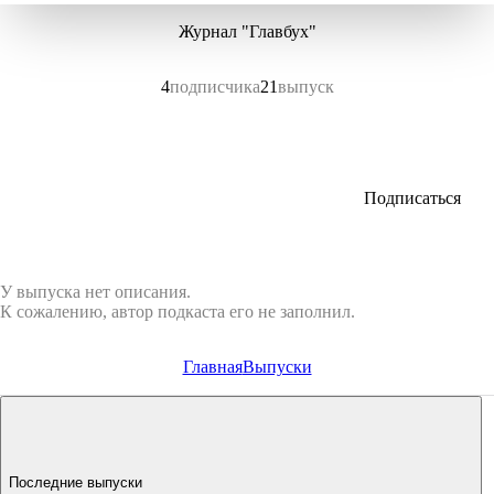
Журнал "Главбух"
4
подписчика
21
выпуск
Подписаться
У выпуска нет описания.
К сожалению, автор подкаста его не заполнил.
Главная
Выпуски
Последние выпуски