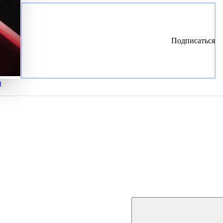
Подписаться
и