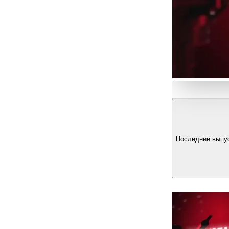
Последние выпу