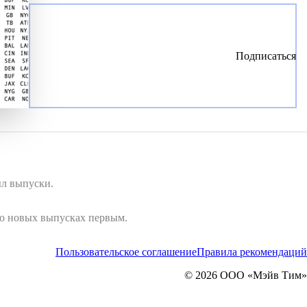
Подписаться
ыл выпуски.
 о новых выпусках первым.
Пользовательское соглашение
Правила рекомендаций
© 2026 ООО «Мэйв Тим»