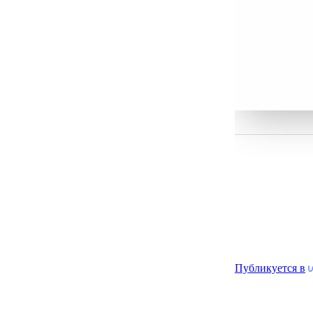
Публикуется в