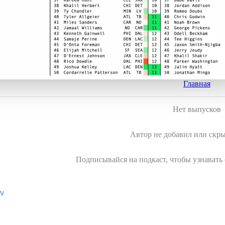
Главная
Нет выпусков
Автор не добавил или скр
Подписывайся на подкаст, чтобы узнавать