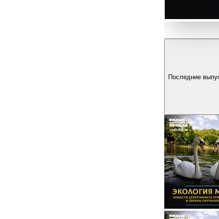
Последние выпу