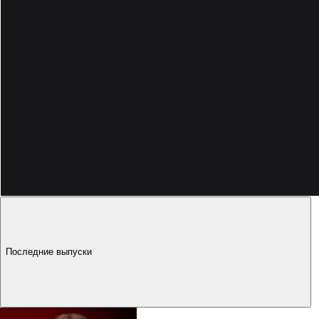
13:42
Последние выпуски