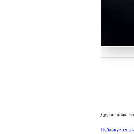
Другие подкаст
Публикуется в