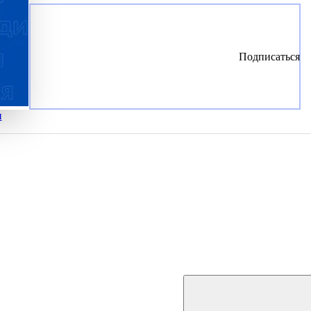
Подписаться
и