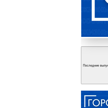
Последние выпу