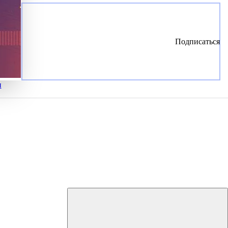
Подписаться
и