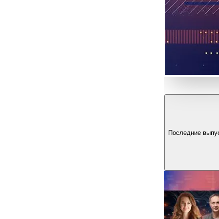
Последние выпу