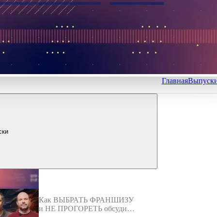
Главная
Выпуск
ски
Как ВЫБРАТЬ ФРАНШИЗУ
и НЕ ПРОГОРЕТЬ обсудили