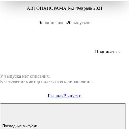
АВТОПАНОРАМА №2 Февраль 2021
0
подписчиков
20
выпусков
Подписаться
У выпуска нет описания.
К сожалению, автор подкаста его не заполнил.
Главная
Выпуски
Последние выпуски